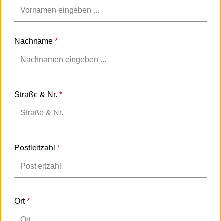
Nachname
*
Straße & Nr.
*
Postleitzahl
*
Ort
*