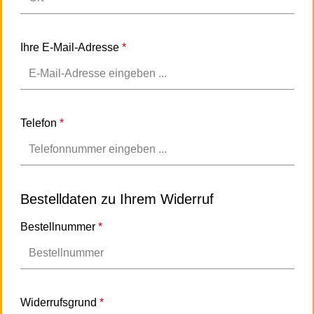
Ihre E-Mail-Adresse
*
Telefon
*
Bestelldaten zu Ihrem Widerruf
Bestellnummer
*
Widerrufsgrund
*