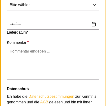
Lieferdatum*
Kommentar
*
Datenschutz
Ich habe die
Datenschutzbestimmungen
zur Kenntnis
genommen und die
AGB
gelesen und bin mit ihnen