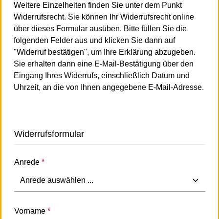
Weitere Einzelheiten finden Sie unter dem Punkt
Widerrufsrecht. Sie können Ihr Widerrufsrecht online
über dieses Formular ausüben. Bitte füllen Sie die
folgenden Felder aus und klicken Sie dann auf
"Widerruf bestätigen", um Ihre Erklärung abzugeben.
Sie erhalten dann eine E-Mail-Bestätigung über den
Eingang Ihres Widerrufs, einschließlich Datum und
Uhrzeit, an die von Ihnen angegebene E-Mail-Adresse.
Widerrufsformular
Anrede
*
Vorname
*