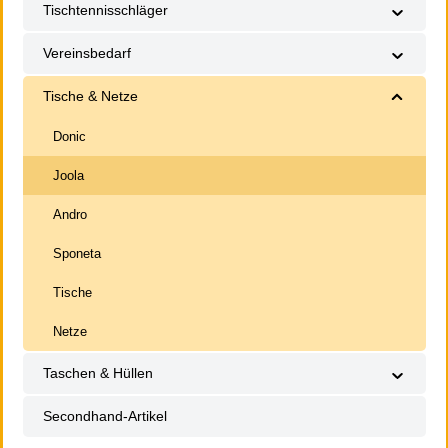
Tischtennisschläger
Vereinsbedarf
Tische & Netze
Donic
Joola
Andro
Sponeta
Tische
Netze
Taschen & Hüllen
Secondhand-Artikel