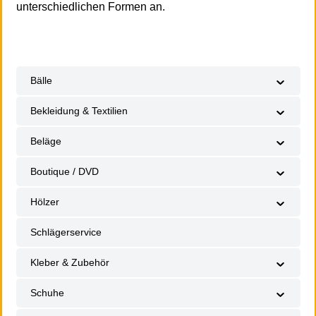
unterschiedlichen Formen an.
Bälle
Bekleidung & Textilien
Beläge
Boutique / DVD
Hölzer
Schlägerservice
Kleber & Zubehör
Schuhe