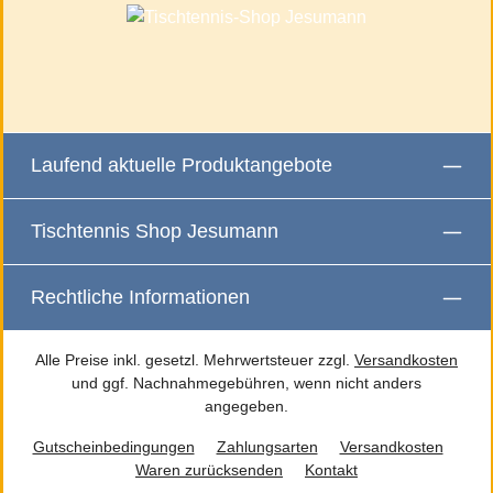
Laufend aktuelle Produktangebote
Tischtennis Shop Jesumann
Rechtliche Informationen
Alle Preise inkl. gesetzl. Mehrwertsteuer zzgl.
Versandkosten
und ggf. Nachnahmegebühren, wenn nicht anders
angegeben.
Gutscheinbedingungen
Zahlungsarten
Versandkosten
Waren zurücksenden
Kontakt