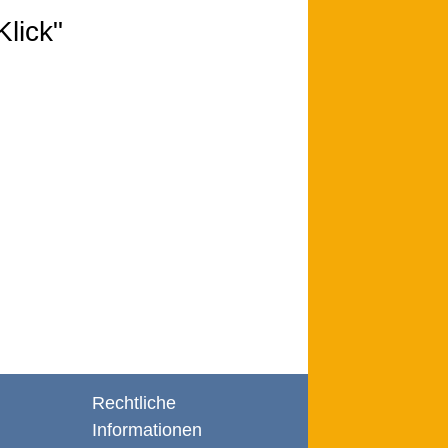
lick"
Rechtliche
Informationen