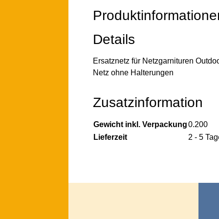
Produktinformatione
Details
Ersatznetz für Netzgarnituren Outdo
Netz ohne Halterungen
Zusatzinformation
Gewicht inkl. Verpackung
0.200
Lieferzeit
2 - 5 Tag