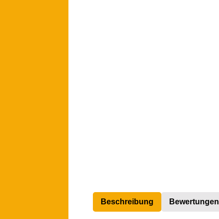
Beschreibung
Bewertungen