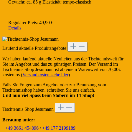
Gewicht: ca. 85 g Elastizität: tempo-elastisch
Regulärer Preis:
49,90 €
Details
Laufend aktuelle Produktangebote
Wir haben laufend aktuelle Neuheiten aus der Tischtenniswelt für
Sie im Angebot und das zu günstigen Preisen. Der Versand im
Tischtennis Shop Jesumann ist ab einem Warenwert von 70,00€
kostenlos (
Versandkosten siehe hier
).
Falls Sie Fragen zum Angebot oder zur Benutzung vom
Tischtennisshop haben, schreiben Sie uns einfach.
Und nun viel Spass beim Stöbern im TTShop!
Tischtennis Shop Jesumann
Beratung unter:
+49 3661 454896
/
+49 177 2199189