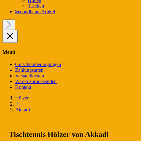
Hüllen
Taschen
Secondhand-Artikel
Menü
Gutscheinbedingungen
Zahlungsarten
Versandkosten
Waren zurücksenden
Kontakt
Hölzer
Akkadi
Tischtennis Hölzer von Akkadi