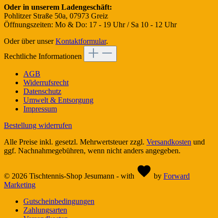
Oder in unserem Ladengeschäft:
Pohlitzer Straße 50a, 07973 Greiz
Öffnungszeiten: Mo & Do: 17 - 19 Uhr / Sa 10 - 12 Uhr
Oder über unser
Kontaktformular
.
Rechtliche Informationen
AGB
Widerrufsrecht
Datenschutz
Umwelt & Entsorgung
Impressum
Bestellung widerrufen
Alle Preise inkl. gesetzl. Mehrwertsteuer zzgl.
Versandkosten
und
ggf. Nachnahmegebühren, wenn nicht anders angegeben.
© 2026 Tischtennis-Shop Jesumann - with
by
Forward
Marketing
Gutscheinbedingungen
Zahlungsarten