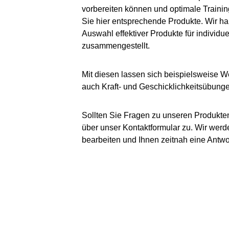
vorbereiten können und optimale Trainin
Sie hier entsprechende Produkte. Wir ha
Auswahl effektiver Produkte für individue
zusammengestellt.
Mit diesen lassen sich beispielsweise W
auch Kraft- und Geschicklichkeitsübungen
Sollten Sie Fragen zu unseren Produkten
über unser Kontaktformular zu. Wir werd
bearbeiten und Ihnen zeitnah eine Antw