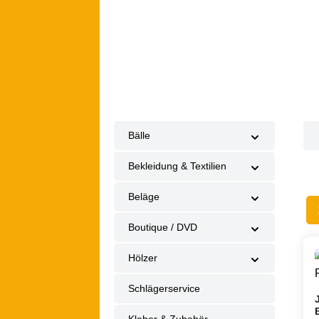
Bälle
Bekleidung & Textilien
Beläge
Boutique / DVD
Hölzer
Schlägerservice