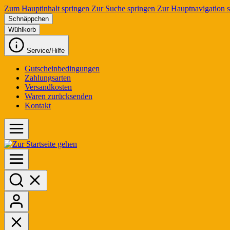
Zum Hauptinhalt springen
Zur Suche springen
Zur Hauptnavigation 
Schnäppchen
Wühlkorb
Service/Hilfe
Gutscheinbedingungen
Zahlungsarten
Versandkosten
Waren zurücksenden
Kontakt