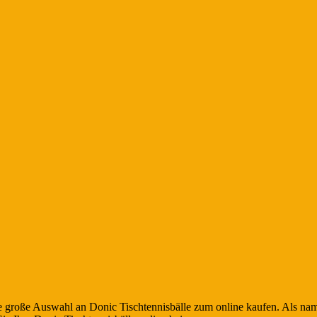
große Auswahl an Donic Tischtennisbälle zum online kaufen. Als nam