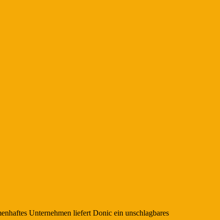
enhaftes Unternehmen liefert Donic ein unschlagbares