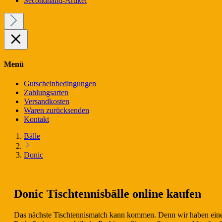
Secondhand-Artikel
Menü
Gutscheinbedingungen
Zahlungsarten
Versandkosten
Waren zurücksenden
Kontakt
Bälle
Donic
Donic Tischtennisbälle online kaufen
Das nächste Tischtennismatch kann kommen. Denn wir haben eine 