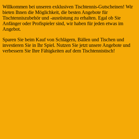
Willkommen bei unseren exklusiven Tischtennis-Gutscheinen! Wir
bieten Ihnen die Möglichkeit, die besten Angebote für
Tischtenniszubehör und -ausrüstung zu erhalten. Egal ob Sie
Anfänger oder Profispieler sind, wir haben für jeden etwas im
Angebot.
Sparen Sie beim Kauf von Schlägern, Bällen und Tischen und
investieren Sie in Ihr Spiel. Nutzen Sie jetzt unsere Angebote und
verbessern Sie Ihre Fähigkeiten auf dem Tischtennistisch!