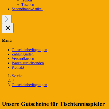
Hüllen
Taschen
Secondhand-Artikel
Menü
Gutscheinbedingungen
Zahlungsarten
Versandkosten
Waren zurücksenden
Kontakt
Service
Gutscheinbedingungen
Unsere Gutscheine für Tischtennisspieler