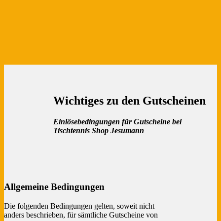
Wichtiges zu den Gutscheinen
Einlösebedingungen für Gutscheine bei
Tischtennis Shop Jesumann
Allgemeine Bedingungen
Die folgenden Bedingungen gelten, soweit nicht
anders beschrieben, für sämtliche Gutscheine von