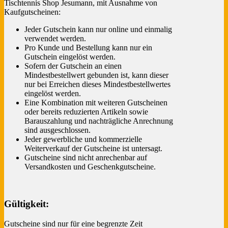
Tischtennis Shop Jesumann, mit Ausnahme von
Kaufgutscheinen:
Jeder Gutschein kann nur online und einmalig
verwendet werden.
Pro Kunde und Bestellung kann nur ein
Gutschein eingelöst werden.
Sofern der Gutschein an einen
Mindestbestellwert gebunden ist, kann dieser
nur bei Erreichen dieses Mindestbestellwertes
eingelöst werden.
Eine Kombination mit weiteren Gutscheinen
oder bereits reduzierten Artikeln sowie
Barauszahlung und nachträgliche Anrechnung
sind ausgeschlossen.
Jeder gewerbliche und kommerzielle
Weiterverkauf der Gutscheine ist untersagt.
Gutscheine sind nicht anrechenbar auf
Versandkosten und Geschenkgutscheine.
Gültigkeit:
Gutscheine sind nur für eine begrenzte Zeit