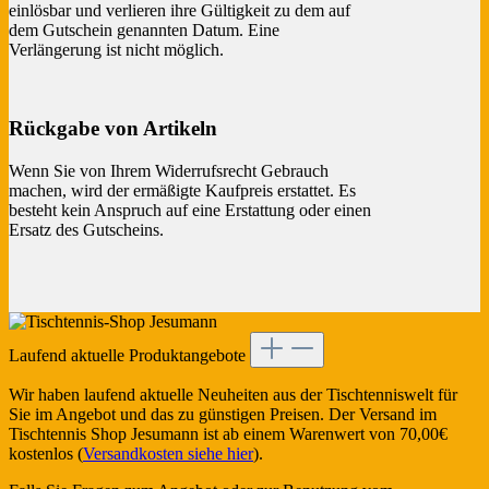
einlösbar und verlieren ihre Gültigkeit zu dem auf
dem Gutschein genannten Datum. Eine
Verlängerung ist nicht möglich.
Rückgabe von Artikeln
Wenn Sie von Ihrem Widerrufsrecht Gebrauch
machen, wird der ermäßigte Kaufpreis erstattet. Es
besteht kein Anspruch auf eine Erstattung oder einen
Ersatz des Gutscheins.
Laufend aktuelle Produktangebote
Wir haben laufend aktuelle Neuheiten aus der Tischtenniswelt für
Sie im Angebot und das zu günstigen Preisen. Der Versand im
Tischtennis Shop Jesumann ist ab einem Warenwert von 70,00€
kostenlos (
Versandkosten siehe hier
).