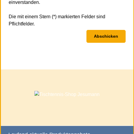
einverstanden.
Die mit einem Stern (*) markierten Felder sind
Pflichtfelder.
Abschicken