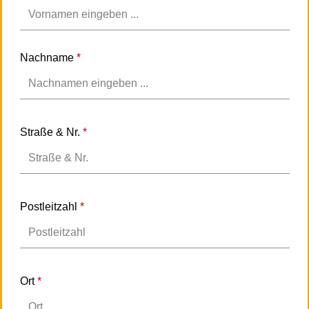
Nachname
*
Straße & Nr.
*
Postleitzahl
*
Ort
*