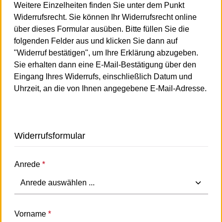
Weitere Einzelheiten finden Sie unter dem Punkt
Widerrufsrecht. Sie können Ihr Widerrufsrecht online
über dieses Formular ausüben. Bitte füllen Sie die
folgenden Felder aus und klicken Sie dann auf
"Widerruf bestätigen", um Ihre Erklärung abzugeben.
Sie erhalten dann eine E-Mail-Bestätigung über den
Eingang Ihres Widerrufs, einschließlich Datum und
Uhrzeit, an die von Ihnen angegebene E-Mail-Adresse.
Widerrufsformular
Anrede
*
Vorname
*