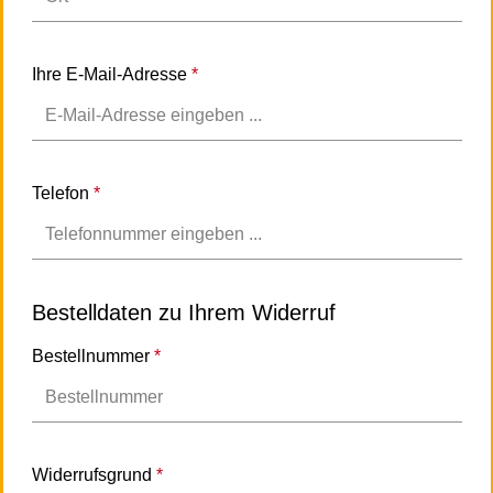
Ihre E-Mail-Adresse
*
Telefon
*
Bestelldaten zu Ihrem Widerruf
Bestellnummer
*
Widerrufsgrund
*