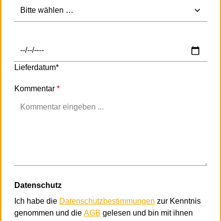
Lieferdatum*
Kommentar
*
Datenschutz
Ich habe die
Datenschutzbestimmungen
zur Kenntnis
genommen und die
AGB
gelesen und bin mit ihnen