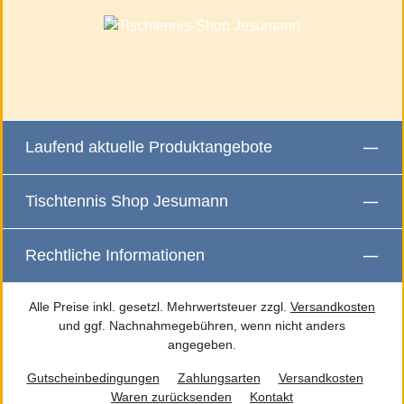
Laufend aktuelle Produktangebote
Tischtennis Shop Jesumann
Rechtliche Informationen
Alle Preise inkl. gesetzl. Mehrwertsteuer zzgl.
Versandkosten
und ggf. Nachnahmegebühren, wenn nicht anders
angegeben.
Gutscheinbedingungen
Zahlungsarten
Versandkosten
Waren zurücksenden
Kontakt