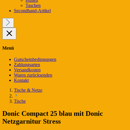
Hüllen
Taschen
Secondhand-Artikel
Menü
Gutscheinbedingungen
Zahlungsarten
Versandkosten
Waren zurücksenden
Kontakt
Tische & Netze
Tische
Donic Compact 25 blau mit Donic
Netzgarnitur Stress