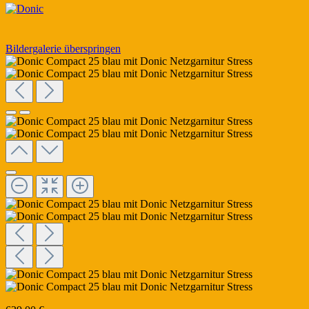
Bildergalerie überspringen