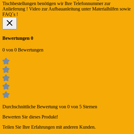
Tischbestellungen benötigen wir Ihre Telefonnummer zur
Anlieferung ! Video zur Aufbauanleitung unter Materialhilfen sowie
FAQ´s !
Bewertungen
0
0 von 0 Bewertungen
Durchschnittliche Bewertung von 0 von 5 Sternen
Bewerten Sie dieses Produkt!
Teilen Sie Ihre Erfahrungen mit anderen Kunden.