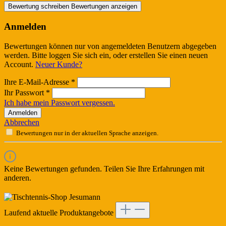
Bewertung schreiben
Bewertungen anzeigen
Anmelden
Bewertungen können nur von angemeldeten Benutzern abgegeben
werden. Bitte loggen Sie sich ein, oder erstellen Sie einen neuen
Account.
Neuer Kunde?
Ihre E-Mail-Adresse
*
Ihr Passwort
*
Ich habe mein Passwort vergessen.
Anmelden
Abbrechen
Bewertungen nur in der aktuellen Sprache anzeigen.
Keine Bewertungen gefunden. Teilen Sie Ihre Erfahrungen mit
anderen.
Laufend aktuelle Produktangebote