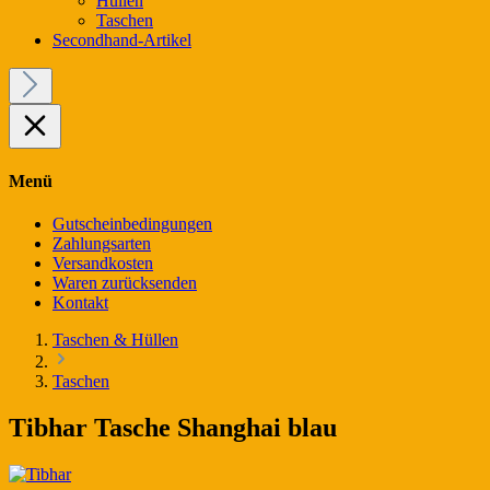
Hüllen
Taschen
Secondhand-Artikel
Menü
Gutscheinbedingungen
Zahlungsarten
Versandkosten
Waren zurücksenden
Kontakt
Taschen & Hüllen
Taschen
Tibhar Tasche Shanghai blau