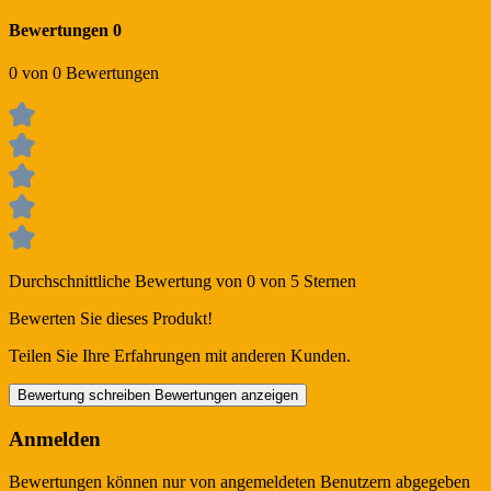
Bewertungen
0
0 von 0 Bewertungen
Durchschnittliche Bewertung von 0 von 5 Sternen
Bewerten Sie dieses Produkt!
Teilen Sie Ihre Erfahrungen mit anderen Kunden.
Bewertung schreiben
Bewertungen anzeigen
Anmelden
Bewertungen können nur von angemeldeten Benutzern abgegeben