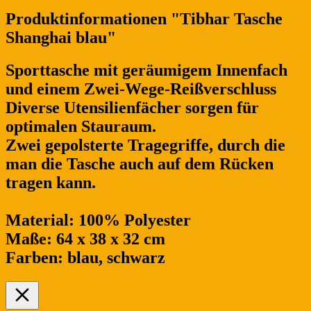
Produktinformationen "Tibhar Tasche
Shanghai blau"
Sporttasche mit geräumigem Innenfach
und einem Zwei-Wege-Reißverschluss
Diverse Utensilienfächer sorgen für
optimalen Stauraum.
Zwei gepolsterte Tragegriffe, durch die
man die Tasche auch auf dem Rücken
tragen kann.
Material: 100% Polyester
Maße: 64 x 38 x 32 cm
Farben: blau, schwarz