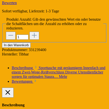
Bewerten
Sofort verfügbar, Lieferzeit: 1-3 Tage
Produkt Anzahl: Gib den gewünschten Wert ein oder benutze
die Schaltflächen um die Anzahl zu erhöhen oder zu
reduzieren.
In den Warenkorb
Produktnummer:
331239400
Hersteller:
Tibhar
Beschreibung
Sporttasche mit geräumigem Innenfach und
einem Zwei-Wege-Reißverschluss Diverse Utensilienfächer
sorgen für optimalen Staura…
Mehr
Bewertungen
Beschreibung