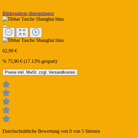
Bildergalerie überspringen
62,90 €
%
75,90 €
(17.13% gespart)
Preise inkl. MwSt. zzgl. Versandkosten
Durchschnittliche Bewertung von 0 von 5 Sternen