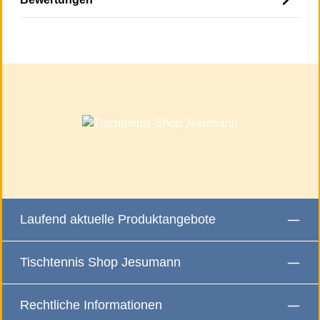
Laufend aktuelle Produktangebote
Tischtennis Shop Jesumann
Rechtliche Informationen