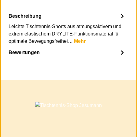
Beschreibung
Leichte Tischtennis-Shorts aus atmungsaktivem und
extrem elastischem DRYLITE-Funktionsmaterial für
optimale Bewegungsfreihei…
Mehr
Bewertungen