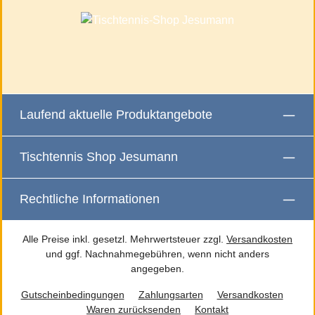
Laufend aktuelle Produktangebote
Tischtennis Shop Jesumann
Rechtliche Informationen
Alle Preise inkl. gesetzl. Mehrwertsteuer zzgl.
Versandkosten
und ggf. Nachnahmegebühren, wenn nicht anders
angegeben.
Gutscheinbedingungen
Zahlungsarten
Versandkosten
Waren zurücksenden
Kontakt