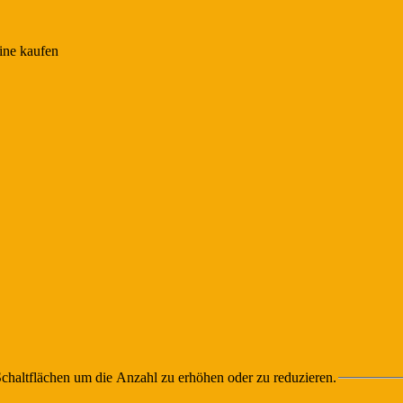
chaltflächen um die Anzahl zu erhöhen oder zu reduzieren.