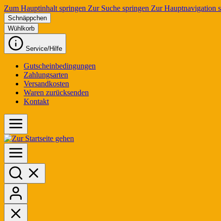
Zum Hauptinhalt springen
Zur Suche springen
Zur Hauptnavigation 
Schnäppchen
Wühlkorb
Service/Hilfe
Gutscheinbedingungen
Zahlungsarten
Versandkosten
Waren zurücksenden
Kontakt