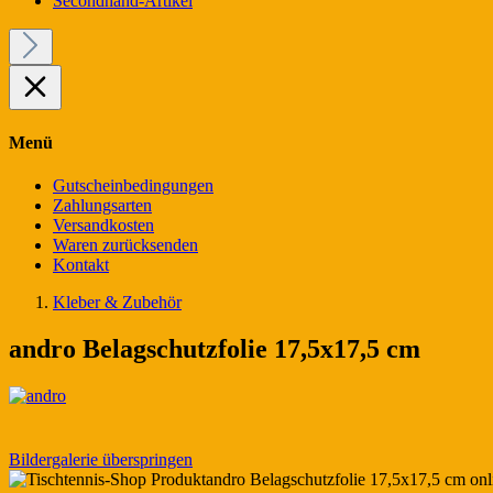
Secondhand-Artikel
Menü
Gutscheinbedingungen
Zahlungsarten
Versandkosten
Waren zurücksenden
Kontakt
Kleber & Zubehör
andro Belagschutzfolie 17,5x17,5 cm
Bildergalerie überspringen