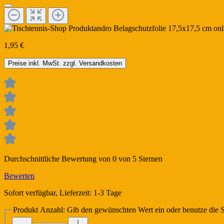
1,95 €
Preise inkl. MwSt. zzgl. Versandkosten
Durchschnittliche Bewertung von 0 von 5 Sternen
Bewerten
Sofort verfügbar, Lieferzeit: 1-3 Tage
Produkt Anzahl: Gib den gewünschten Wert ein oder benutze die S