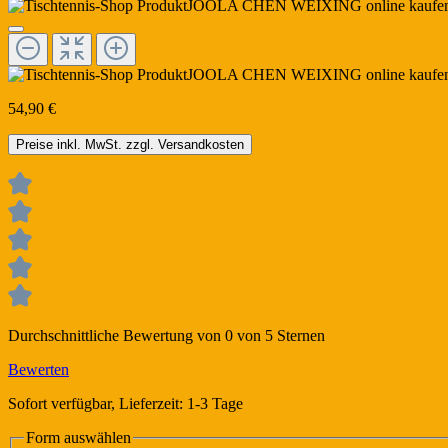
54,90 €
Preise inkl. MwSt. zzgl. Versandkosten
Durchschnittliche Bewertung von 0 von 5 Sternen
Bewerten
Sofort verfügbar, Lieferzeit: 1-3 Tage
Form
auswählen