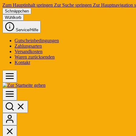
Zum Hauptinhalt springen
Zur Suche springen
Zur Hauptnavigation 
Schnäppchen
Wühlkorb
Service/Hilfe
Gutscheinbedingungen
Zahlungsarten
Versandkosten
Waren zurücksenden
Kontakt