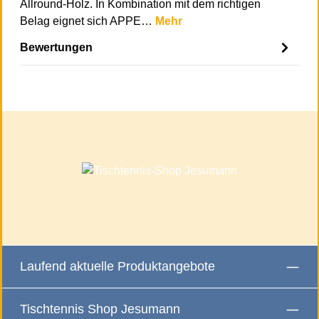
Allround-Holz. In Kombination mit dem richtigen
Belag eignet sich APPE…
Mehr
Bewertungen
Laufend aktuelle Produktangebote
Tischtennis Shop Jesumann