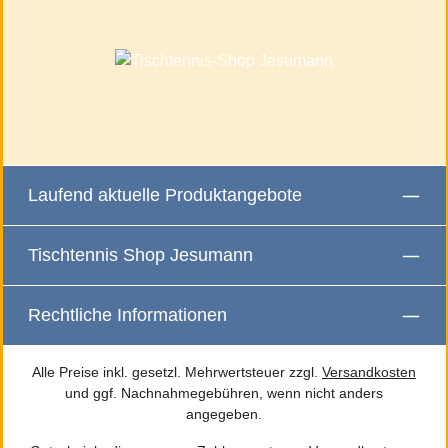
Laufend aktuelle Produktangebote
Tischtennis Shop Jesumann
Rechtliche Informationen
Alle Preise inkl. gesetzl. Mehrwertsteuer zzgl.
Versandkosten
und ggf. Nachnahmegebühren, wenn nicht anders
angegeben.