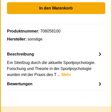
In den Warenkorb
Produktnummer:
706058100
Hersteller:
sonstige
Beschreibung
Ein Streifzug durch die aktuelle Sportpsychologie.
Forschung und Theorie in der Sportpsychologie
wurden mit der Praxis des T…
Mehr
Bewertungen