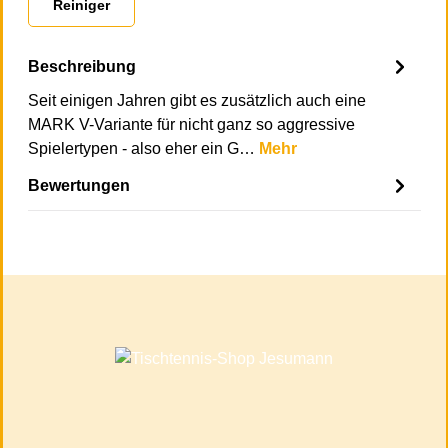
Reiniger
Beschreibung
Seit einigen Jahren gibt es zusätzlich auch eine
MARK V-Variante für nicht ganz so aggressive
Spielertypen - also eher ein G…
Mehr
Bewertungen