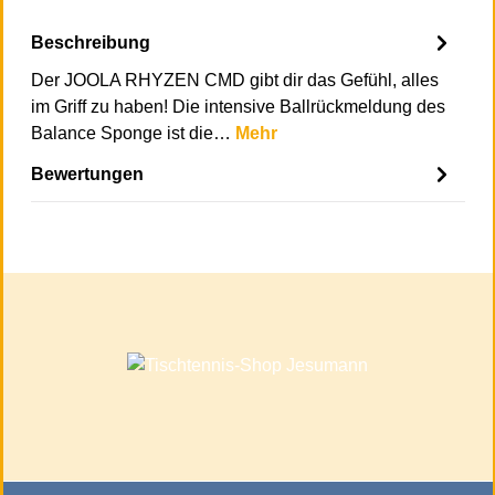
Beschreibung
Der JOOLA RHYZEN CMD gibt dir das Gefühl, alles
im Griff zu haben! Die intensive Ballrückmeldung des
Balance Sponge ist die…
Mehr
Bewertungen