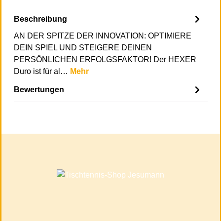
Beschreibung
AN DER SPITZE DER INNOVATION: OPTIMIERE
DEIN SPIEL UND STEIGERE DEINEN
PERSÖNLICHEN ERFOLGSFAKTOR! Der HEXER
Duro ist für al…
Mehr
Bewertungen