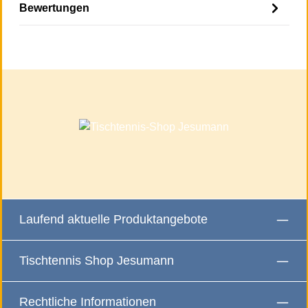
Bewertungen
Laufend aktuelle Produktangebote
Tischtennis Shop Jesumann
Rechtliche Informationen