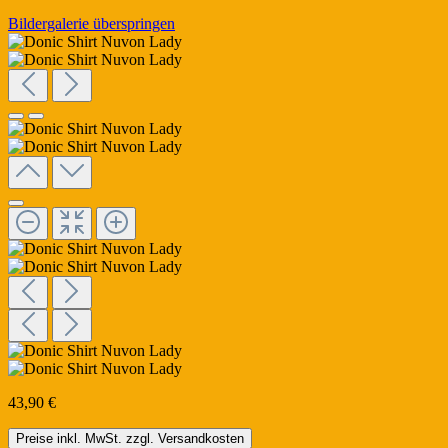
Bildergalerie überspringen
43,90 €
Preise inkl. MwSt. zzgl. Versandkosten