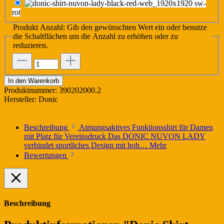
sw-
rot
Produkt Anzahl: Gib den gewünschten Wert ein oder benutze
die Schaltflächen um die Anzahl zu erhöhen oder zu
reduzieren.
In den Warenkorb
Produktnummer:
390202000.2
Hersteller:
Donic
Beschreibung
Atmungsaktives Funktionsshirt für Damen
mit Platz für Vereinsdruck Das DONIC NUVON LADY
verbindet sportliches Design mit hoh…
Mehr
Bewertungen
Beschreibung