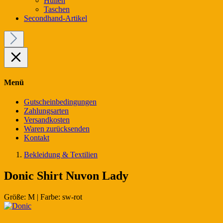
Hüllen
Taschen
Secondhand-Artikel
Menü
Gutscheinbedingungen
Zahlungsarten
Versandkosten
Waren zurücksenden
Kontakt
Bekleidung & Textilien
Donic Shirt Nuvon Lady
Größe:
M
|
Farbe:
sw-rot