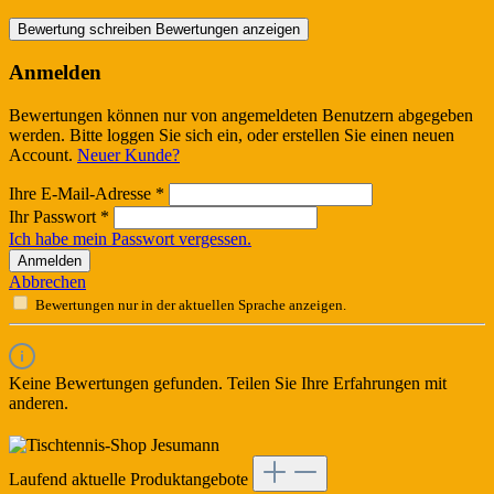
Bewertung schreiben
Bewertungen anzeigen
Anmelden
Bewertungen können nur von angemeldeten Benutzern abgegeben
werden. Bitte loggen Sie sich ein, oder erstellen Sie einen neuen
Account.
Neuer Kunde?
Ihre E-Mail-Adresse
*
Ihr Passwort
*
Ich habe mein Passwort vergessen.
Anmelden
Abbrechen
Bewertungen nur in der aktuellen Sprache anzeigen.
Keine Bewertungen gefunden. Teilen Sie Ihre Erfahrungen mit
anderen.
Laufend aktuelle Produktangebote