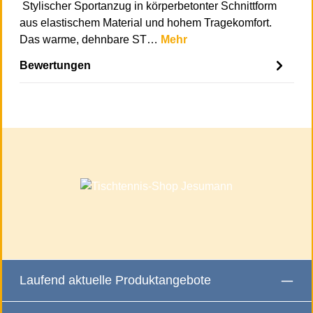
Stylischer Sportanzug in körperbetonter Schnittform
aus elastischem Material und hohem Tragekomfort.
Das warme, dehnbare ST…
Mehr
Bewertungen
Laufend aktuelle Produktangebote