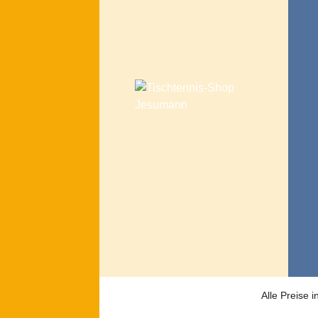
Alle Preise 