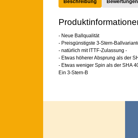
Beschreibung
Bewertungen
Produktinformationen
- Neue Ballqualität
- Preisgünstigste 3-Stern-Ballvari
- natürlich mit ITTF-Zulassung -
- Etwas höherer Absprung als der 
- Etwas weniger Spin als der SHA 4
Ein 3-Stern-B