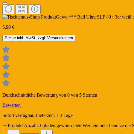
5,90 €
Preise inkl. MwSt. zzgl. Versandkosten
Durchschnittliche Bewertung von 0 von 5 Sternen
Bewerten
Sofort verfügbar, Lieferzeit: 1-3 Tage
Produkt Anzahl: Gib den gewünschten Wert ein oder benutze die S