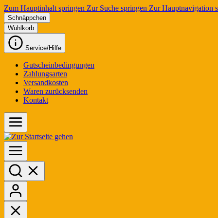
Zum Hauptinhalt springen
Zur Suche springen
Zur Hauptnavigation 
Schnäppchen
Wühlkorb
Service/Hilfe
Gutscheinbedingungen
Zahlungsarten
Versandkosten
Waren zurücksenden
Kontakt