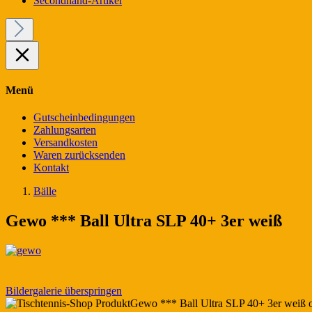
Secondhand-Artikel
Menü
Gutscheinbedingungen
Zahlungsarten
Versandkosten
Waren zurücksenden
Kontakt
Bälle
Gewo *** Ball Ultra SLP 40+ 3er weiß
Bildergalerie überspringen