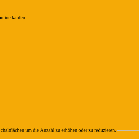
chaltflächen um die Anzahl zu erhöhen oder zu reduzieren.