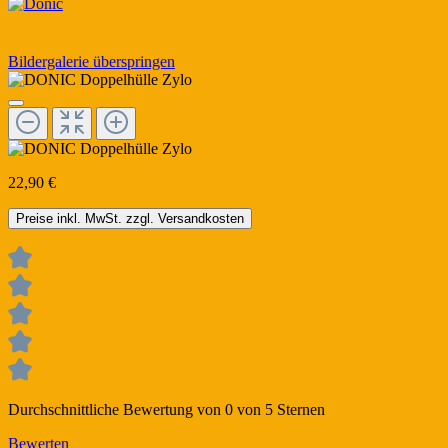
Bildergalerie überspringen
22,90 €
Preise inkl. MwSt. zzgl. Versandkosten
Durchschnittliche Bewertung von 0 von 5 Sternen
Bewerten