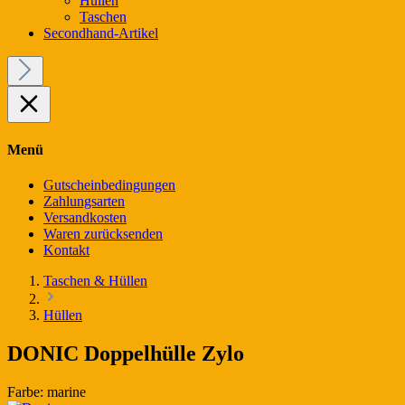
Hüllen
Taschen
Secondhand-Artikel
Menü
Gutscheinbedingungen
Zahlungsarten
Versandkosten
Waren zurücksenden
Kontakt
Taschen & Hüllen
Hüllen
DONIC Doppelhülle Zylo
Farbe:
marine