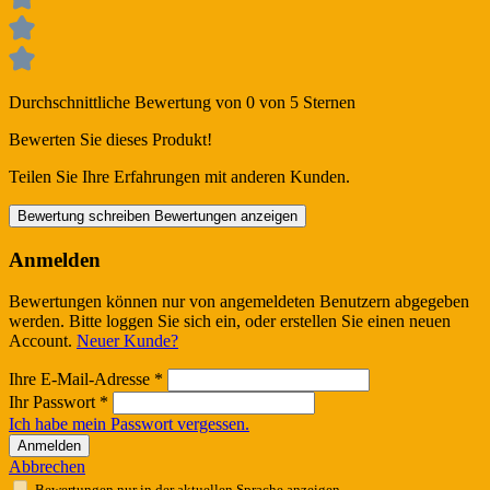
Durchschnittliche Bewertung von 0 von 5 Sternen
Bewerten Sie dieses Produkt!
Teilen Sie Ihre Erfahrungen mit anderen Kunden.
Bewertung schreiben
Bewertungen anzeigen
Anmelden
Bewertungen können nur von angemeldeten Benutzern abgegeben
werden. Bitte loggen Sie sich ein, oder erstellen Sie einen neuen
Account.
Neuer Kunde?
Ihre E-Mail-Adresse
*
Ihr Passwort
*
Ich habe mein Passwort vergessen.
Anmelden
Abbrechen
Bewertungen nur in der aktuellen Sprache anzeigen.