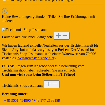
Keine Bewertungen gefunden. Teilen Sie Ihre Erfahrungen mit
anderen.
Laufend aktuelle Produktangebote
Wir haben laufend aktuelle Neuheiten aus der Tischtenniswelt für
Sie im Angebot und das zu günstigen Preisen. Der Versand im
Tischtennis Shop Jesumann ist ab einem Warenwert von 70,00€
kostenlos (
Versandkosten siehe hier
).
Falls Sie Fragen zum Angebot oder zur Benutzung vom
Tischtennisshop haben, schreiben Sie uns einfach.
Und nun viel Spass beim Stöbern im TTShop!
Tischtennis Shop Jesumann
Beratung unter:
+49 3661 454896
/
+49 177 2199189