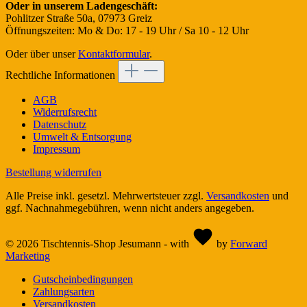
Oder in unserem Ladengeschäft:
Pohlitzer Straße 50a, 07973 Greiz
Öffnungszeiten: Mo & Do: 17 - 19 Uhr / Sa 10 - 12 Uhr
Oder über unser
Kontaktformular
.
Rechtliche Informationen
AGB
Widerrufsrecht
Datenschutz
Umwelt & Entsorgung
Impressum
Bestellung widerrufen
Alle Preise inkl. gesetzl. Mehrwertsteuer zzgl.
Versandkosten
und
ggf. Nachnahmegebühren, wenn nicht anders angegeben.
© 2026 Tischtennis-Shop Jesumann - with
by
Forward
Marketing
Gutscheinbedingungen
Zahlungsarten
Versandkosten