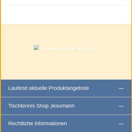
Laufend aktuelle Produktangebote
Tischtennis Shop Jesumann
Rechtliche Informationen