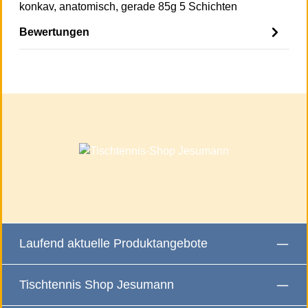
konkav, anatomisch, gerade 85g 5 Schichten
Bewertungen
Laufend aktuelle Produktangebote
Tischtennis Shop Jesumann