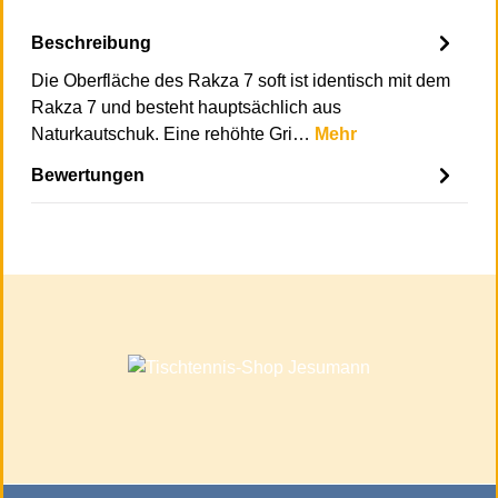
Beschreibung
Die Oberfläche des Rakza 7 soft ist identisch mit dem
Rakza 7 und besteht hauptsächlich aus
Naturkautschuk. Eine rehöhte Gri…
Mehr
Bewertungen