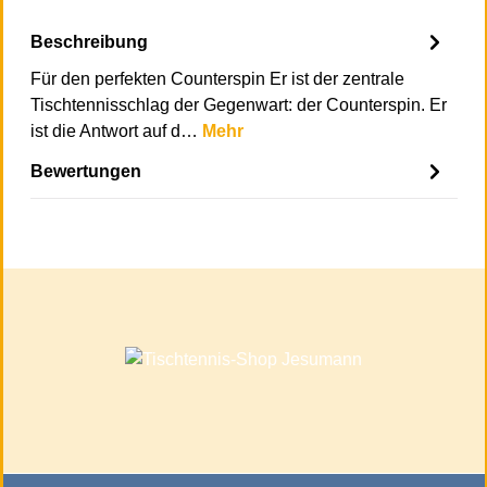
Beschreibung
Für den perfekten Counterspin Er ist der zentrale
Tischtennisschlag der Gegenwart: der Counterspin. Er
ist die Antwort auf d…
Mehr
Bewertungen