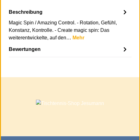
Beschreibung
Magic Spin / Amazing Control. - Rotation, Gefühl,
Konstanz, Kontrolle. - Create magic spin: Das
weiterentwickelte, auf den…
Mehr
Bewertungen