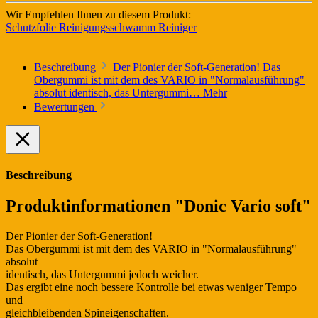
Wir Empfehlen Ihnen zu diesem Produkt:
Schutzfolie
Reinigungsschwamm
Reiniger
Beschreibung
Der Pionier der Soft-Generation! Das
Obergummi ist mit dem des VARIO in "Normalausführung"
absolut identisch, das Untergummi…
Mehr
Bewertungen
Beschreibung
Produktinformationen "Donic Vario soft"
Der Pionier der Soft-Generation!
Das Obergummi ist mit dem des VARIO in "Normalausführung"
absolut
identisch, das Untergummi jedoch weicher.
Das ergibt eine noch bessere Kontrolle bei etwas weniger Tempo
und
gleichbleibenden Spineigenschaften.