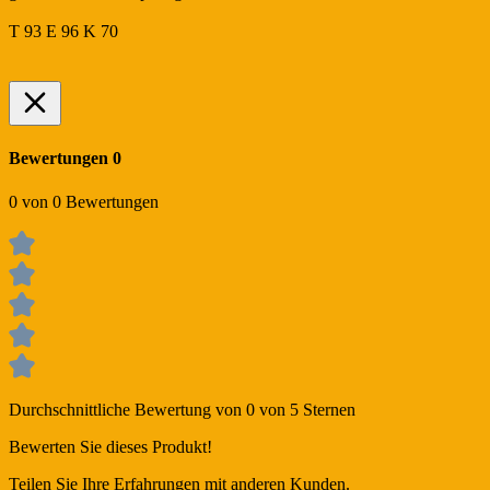
T 93 E 96 K 70
Bewertungen
0
0 von 0 Bewertungen
Durchschnittliche Bewertung von 0 von 5 Sternen
Bewerten Sie dieses Produkt!
Teilen Sie Ihre Erfahrungen mit anderen Kunden.