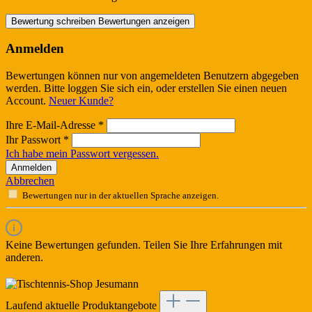
Bewertung schreiben
Bewertungen anzeigen
Anmelden
Bewertungen können nur von angemeldeten Benutzern abgegeben
werden. Bitte loggen Sie sich ein, oder erstellen Sie einen neuen
Account.
Neuer Kunde?
Ihre E-Mail-Adresse
*
Ihr Passwort
*
Ich habe mein Passwort vergessen.
Anmelden
Abbrechen
Bewertungen nur in der aktuellen Sprache anzeigen.
Keine Bewertungen gefunden. Teilen Sie Ihre Erfahrungen mit
anderen.
Laufend aktuelle Produktangebote