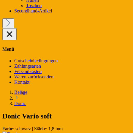
Hüllen
Taschen
Secondhand-Artikel
Menü
Gutscheinbedingungen
Zahlungsarten
Versandkosten
Waren zurücksenden
Kontakt
Beläge
Donic
Donic Vario soft
Farbe:
schwarz
|
Stärke:
1,8 mm