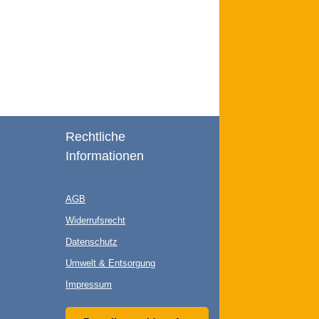
Rechtliche
Informationen
AGB
Widerrufsrecht
Datenschutz
Umwelt & Entsorgung
Impressum