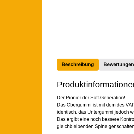
Beschreibung
Bewertungen
Produktinformationen
Der Pionier der Soft-Generation!
Das Obergummi ist mit dem des VAR
identisch, das Untergummi jedoch w
Das ergibt eine noch bessere Kontr
gleichbleibenden Spineigenschaften