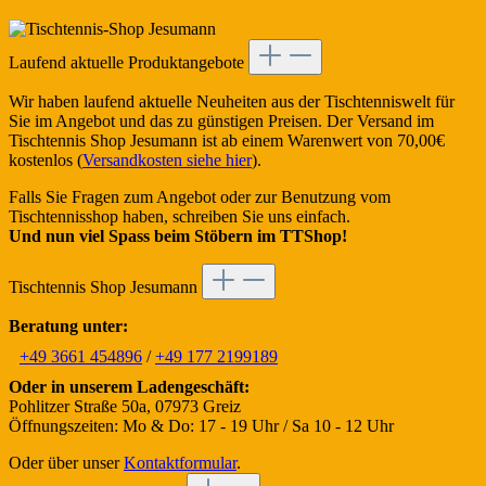
Laufend aktuelle Produktangebote
Wir haben laufend aktuelle Neuheiten aus der Tischtenniswelt für
Sie im Angebot und das zu günstigen Preisen. Der Versand im
Tischtennis Shop Jesumann ist ab einem Warenwert von 70,00€
kostenlos (
Versandkosten siehe hier
).
Falls Sie Fragen zum Angebot oder zur Benutzung vom
Tischtennisshop haben, schreiben Sie uns einfach.
Und nun viel Spass beim Stöbern im TTShop!
Tischtennis Shop Jesumann
Beratung unter:
+49 3661 454896
/
+49 177 2199189
Oder in unserem Ladengeschäft:
Pohlitzer Straße 50a, 07973 Greiz
Öffnungszeiten: Mo & Do: 17 - 19 Uhr / Sa 10 - 12 Uhr
Oder über unser
Kontaktformular
.