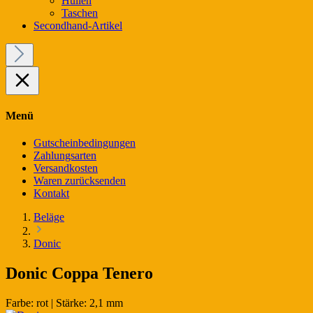
Hüllen
Taschen
Secondhand-Artikel
Menü
Gutscheinbedingungen
Zahlungsarten
Versandkosten
Waren zurücksenden
Kontakt
Beläge
Donic
Donic Coppa Tenero
Farbe:
rot
|
Stärke:
2,1 mm