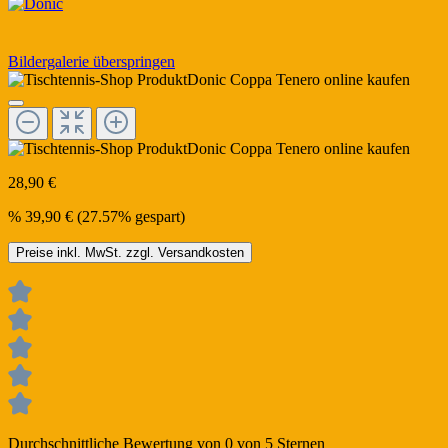
Bildergalerie überspringen
28,90 €
%
39,90 €
(27.57% gespart)
Preise inkl. MwSt. zzgl. Versandkosten
Durchschnittliche Bewertung von 0 von 5 Sternen