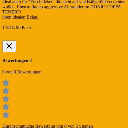
Ideal auch für "Frischkleber" die nicht auf viel Ballgefühl verzichten
wollen. Ebenso finden aggressive Allrounder im DONIC COPPA
TENERO
ihren idealen Belag.
T 92 E 96 K 75
Bewertungen
0
0 von 0 Bewertungen
Durchschnittliche Bewertung von 0 von 5 Sternen