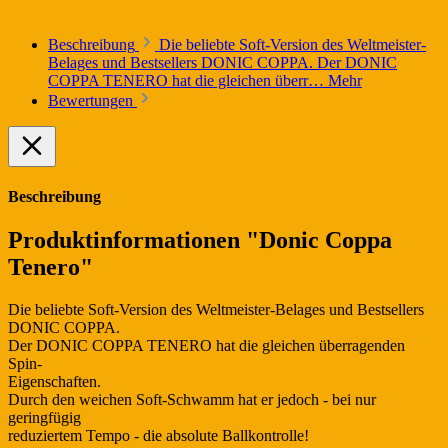
Beschreibung
Die beliebte Soft-Version des Weltmeister-
Belages und Bestsellers DONIC COPPA. Der DONIC
COPPA TENERO hat die gleichen überr…
Mehr
Bewertungen
Beschreibung
Produktinformationen "Donic Coppa
Tenero"
Die beliebte Soft-Version des Weltmeister-Belages und Bestsellers
DONIC COPPA.
Der DONIC COPPA TENERO hat die gleichen überragenden
Spin-
Eigenschaften.
Durch den weichen Soft-Schwamm hat er jedoch - bei nur
geringfügig
reduziertem Tempo - die absolute Ballkontrolle!