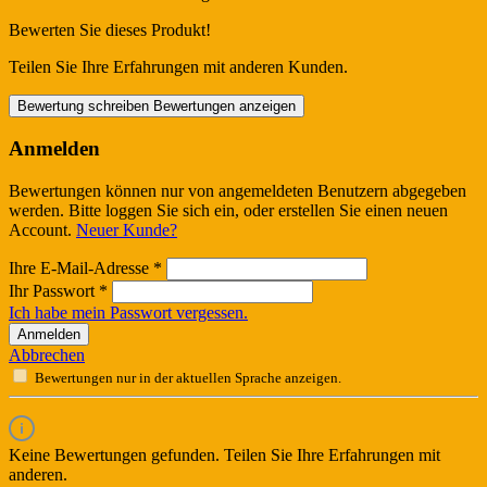
Bewerten Sie dieses Produkt!
Teilen Sie Ihre Erfahrungen mit anderen Kunden.
Bewertung schreiben
Bewertungen anzeigen
Anmelden
Bewertungen können nur von angemeldeten Benutzern abgegeben
werden. Bitte loggen Sie sich ein, oder erstellen Sie einen neuen
Account.
Neuer Kunde?
Ihre E-Mail-Adresse
*
Ihr Passwort
*
Ich habe mein Passwort vergessen.
Anmelden
Abbrechen
Bewertungen nur in der aktuellen Sprache anzeigen.
Keine Bewertungen gefunden. Teilen Sie Ihre Erfahrungen mit
anderen.