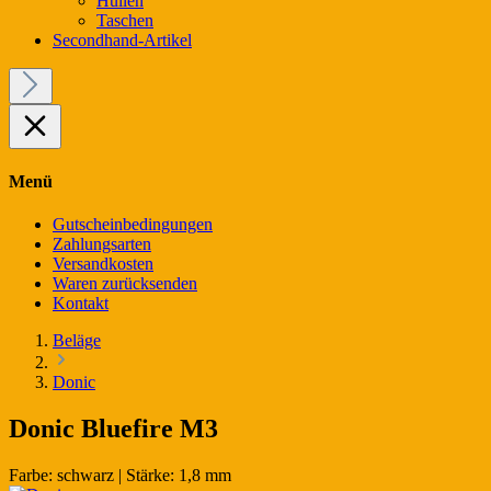
Hüllen
Taschen
Secondhand-Artikel
Menü
Gutscheinbedingungen
Zahlungsarten
Versandkosten
Waren zurücksenden
Kontakt
Beläge
Donic
Donic Bluefire M3
Farbe:
schwarz
|
Stärke:
1,8 mm