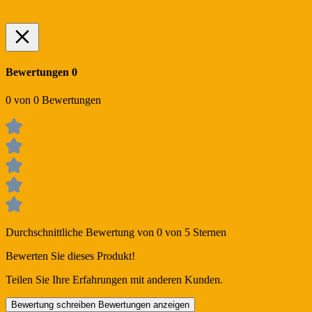
Bewertungen
0
0 von 0 Bewertungen
Durchschnittliche Bewertung von 0 von 5 Sternen
Bewerten Sie dieses Produkt!
Teilen Sie Ihre Erfahrungen mit anderen Kunden.
Bewertung schreiben
Bewertungen anzeigen