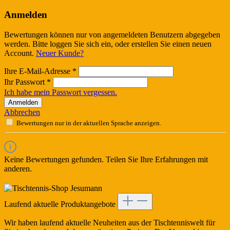
Anmelden
Bewertungen können nur von angemeldeten Benutzern abgegeben
werden. Bitte loggen Sie sich ein, oder erstellen Sie einen neuen
Account.
Neuer Kunde?
Ihre E-Mail-Adresse
*
Ihr Passwort
*
Ich habe mein Passwort vergessen.
Anmelden
Abbrechen
Bewertungen nur in der aktuellen Sprache anzeigen.
Keine Bewertungen gefunden. Teilen Sie Ihre Erfahrungen mit
anderen.
Laufend aktuelle Produktangebote
Wir haben laufend aktuelle Neuheiten aus der Tischtenniswelt für