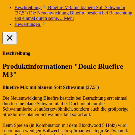
Beschreibung
Bluefire M3: mit blauem Soft Schwamm
(37,5°) Die Neuentwicklung Bluefire besticht bei Betrachtung
erst einmal durch seine…
Mehr
Bewertungen
Beschreibung
Produktinformationen "Donic Bluefire
M3"
Bluefire M3: mit blauem Soft Schwamm (37,5°)
Die Neuentwicklung Bluefire besticht bei Betrachtung erst einmal
durch seine blaue Schwammfarbe. Doch nicht nur die
Schwammfarbe ist außergewöhnlich, sondern auch die großporige
Struktur des blauen Schwamms fällt sofort auf.
Beim Spielen (in Kombination mit dem Bloodwood 5 Holz) wird
schon nach wenigen Ballwechseln spürbar, welch große Dynamik