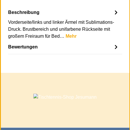
Beschreibung
Vorderseite/links und linker Ärmel mit Sublimations-
Druck. Brustbereich und unifarbene Rückseite mit
großem Freiraum für Bed…
Mehr
Bewertungen