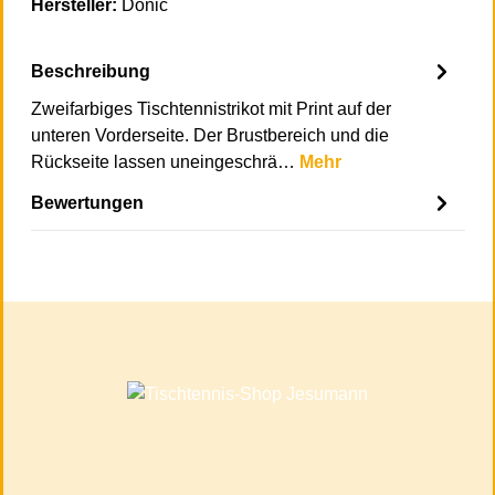
Hersteller:
Donic
Beschreibung
Zweifarbiges Tischtennistrikot mit Print auf der
unteren Vorderseite. Der Brustbereich und die
Rückseite lassen uneingeschrä…
Mehr
Bewertungen