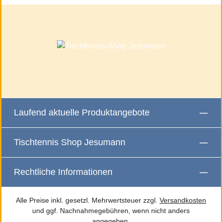
Laufend aktuelle Produktangebote
Tischtennis Shop Jesumann
Rechtliche Informationen
Alle Preise inkl. gesetzl. Mehrwertsteuer zzgl.
Versandkosten
und ggf. Nachnahmegebühren, wenn nicht anders
angegeben.