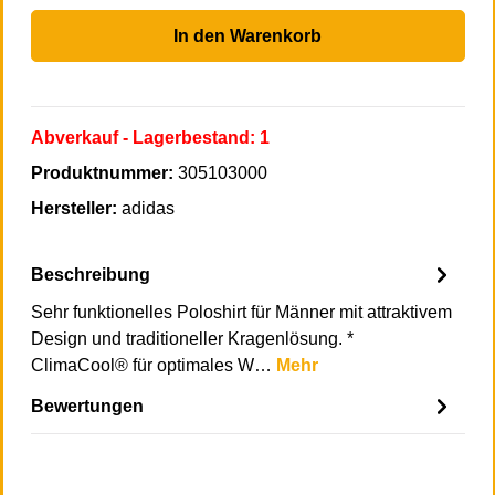
In den Warenkorb
Abverkauf
- Lagerbestand:
1
Produktnummer:
305103000
Hersteller:
adidas
Beschreibung
Sehr funktionelles Poloshirt für Männer mit attraktivem
Design und traditioneller Kragenlösung. *
ClimaCool® für optimales W…
Mehr
Bewertungen