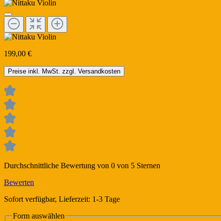
199,00 €
Preise inkl. MwSt. zzgl. Versandkosten
Durchschnittliche Bewertung von 0 von 5 Sternen
Bewerten
Sofort verfügbar, Lieferzeit: 1-3 Tage
Form
auswählen