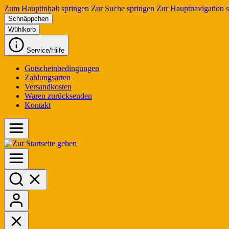
Zum Hauptinhalt springen
Zur Suche springen
Zur Hauptnavigation 
Schnäppchen
Wühlkorb
Service/Hilfe
Gutscheinbedingungen
Zahlungsarten
Versandkosten
Waren zurücksenden
Kontakt