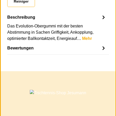
Reiniger
Beschreibung
Das Evolution-Obergummi mit der besten
Abstimmung in Sachen Griffigkeit, Ankopplung,
optimierter Ballkontaktzeit, Energieauf…
Mehr
Bewertungen