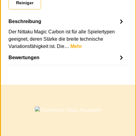
Reiniger
Beschreibung
Der Nittaku Magic Carbon ist für alle Spielertypen
geeignet, deren Stärke die breite technische
Variationsfähigkeit ist. Die…
Mehr
Bewertungen