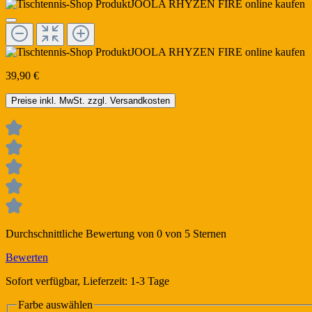
39,90 €
Preise inkl. MwSt. zzgl. Versandkosten
Durchschnittliche Bewertung von 0 von 5 Sternen
Bewerten
Sofort verfügbar, Lieferzeit: 1-3 Tage
Farbe
auswählen