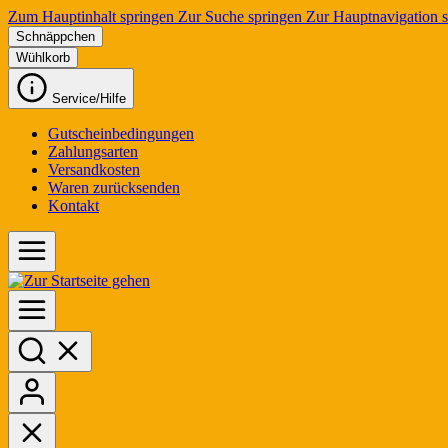
Zum Hauptinhalt springen
Zur Suche springen
Zur Hauptnavigation 
Schnäppchen
Wühlkorb
Service/Hilfe
Gutscheinbedingungen
Zahlungsarten
Versandkosten
Waren zurücksenden
Kontakt