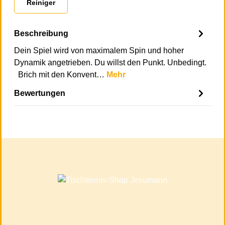
Reiniger
Beschreibung
Dein Spiel wird von maximalem Spin und hoher
Dynamik angetrieben. Du willst den Punkt. Unbedingt.
Brich mit den Konvent…
Mehr
Bewertungen