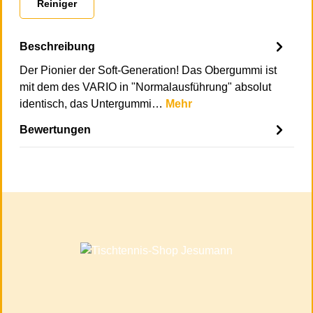
Reiniger
Beschreibung
Der Pionier der Soft-Generation! Das Obergummi ist
mit dem des VARIO in "Normalausführung" absolut
identisch, das Untergummi…
Mehr
Bewertungen