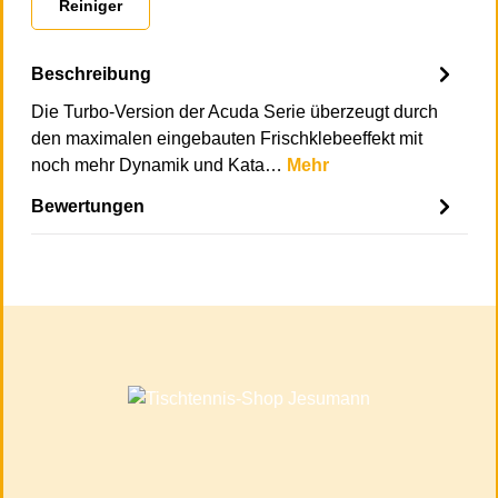
Reiniger
Beschreibung
Die Turbo-Version der Acuda Serie überzeugt durch
den maximalen eingebauten Frischklebeeffekt mit
noch mehr Dynamik und Kata…
Mehr
Bewertungen